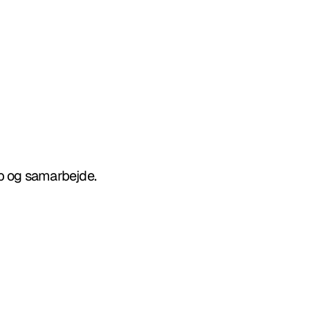
ab og samarbejde.